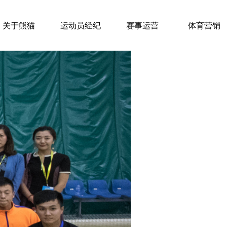
关于熊猫
运动员经纪
赛事运营
体育营销