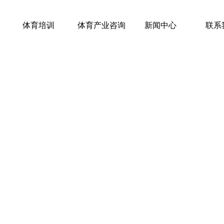
体育培训
体育产业咨询
新闻中心
联系