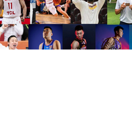
赛事运营
熊猫体育组织各种赛事运营，
协助创办、策划并成功推
及大学参加。
赢得广泛的社会赞誉和影响力，拓展中国