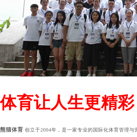
体育让人生更精彩
熊猫体育
创立于2004年，是一家专业的国际化体育管理与