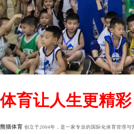
体育让人生更精彩
熊猫体育
创立于2004年，是一家专业的国际化体育管理与